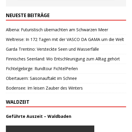
NEUESTE BEITRÄGE
Albena: Futuristisch übernachten am Schwarzen Meer
Weltreise: In 172 Tagen mit der VASCO DA GAMA um die Welt
Garda Trentino: Versteckte Seen und Wasserfälle
Finnisches Seenland: Wo Entschleunigung zum Alltag gehört
Fichtelgebirge: Rundtour FichtelPerlen
Obertauern: Saisonauftakt im Schnee
Bodensee: Im leisen Zauber des Winters
WALDZEIT
Geführte Auszeit – Waldbaden