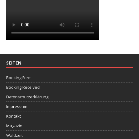
SEITEN
Booking Form
Booking Received
Datenschutzerklärung
Impressum
Kontakt
Magazin
Waldzeit