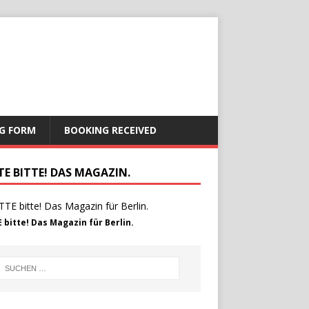
G FORM
BOOKING RECEIVED
TE BITTE! DAS MAGAZIN.
 bitte! Das Magazin für Berlin.