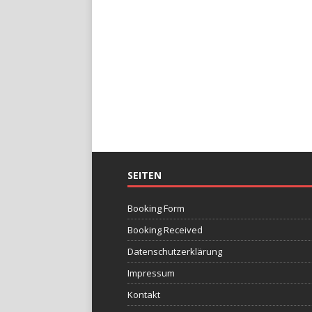
SEITEN
Booking Form
Booking Received
Datenschutzerklärung
Impressum
Kontakt