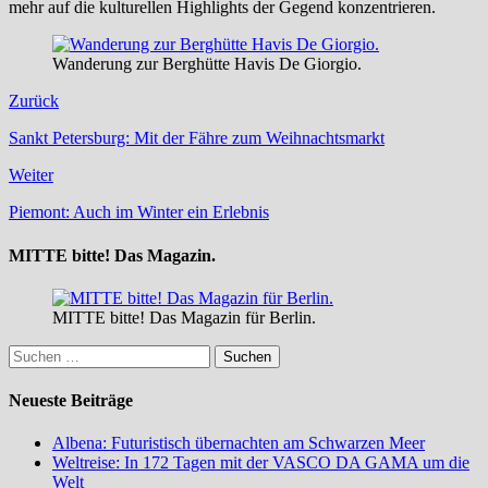
mehr auf die kulturellen Highlights der Gegend konzentrieren.
Wanderung zur Berghütte Havis De Giorgio.
Zurück
Sankt Petersburg: Mit der Fähre zum Weihnachtsmarkt
Weiter
Piemont: Auch im Winter ein Erlebnis
MITTE bitte! Das Magazin.
MITTE bitte! Das Magazin für Berlin.
Suchen
nach:
Neueste Beiträge
Albena: Futuristisch übernachten am Schwarzen Meer
Weltreise: In 172 Tagen mit der VASCO DA GAMA um die
Welt