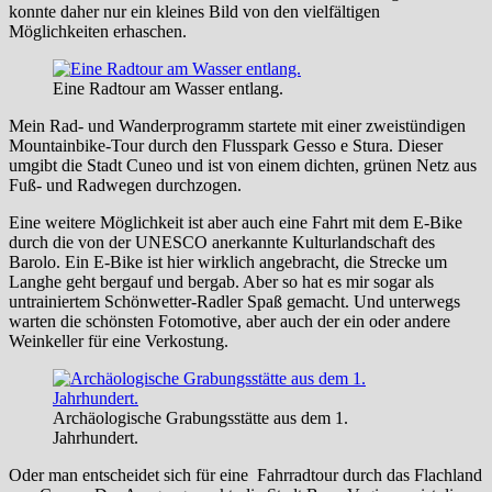
konnte daher nur ein kleines Bild von den vielfältigen
Möglichkeiten erhaschen.
Eine Radtour am Wasser entlang.
Mein Rad- und Wanderprogramm startete mit einer zweistündigen
Mountainbike-Tour durch den Flusspark Gesso e Stura. Dieser
umgibt die Stadt Cuneo und ist von einem dichten, grünen Netz aus
Fuß- und Radwegen durchzogen.
Eine weitere Möglichkeit ist aber auch eine Fahrt mit dem E-Bike
durch die von der UNESCO anerkannte Kulturlandschaft des
Barolo. Ein E-Bike ist hier wirklich angebracht, die Strecke um
Langhe geht bergauf und bergab. Aber so hat es mir sogar als
untrainiertem Schönwetter-Radler Spaß gemacht. Und unterwegs
warten die schönsten Fotomotive, aber auch der ein oder andere
Weinkeller für eine Verkostung.
Archäologische Grabungsstätte aus dem 1.
Jahrhundert.
Oder man entscheidet sich für eine Fahrradtour durch das Flachland