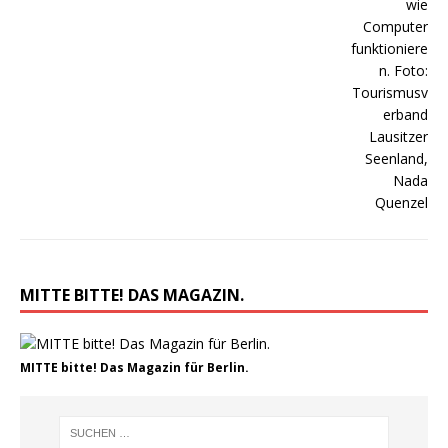
MITTE BITTE! DAS MAGAZIN.
MITTE bitte! Das Magazin für Berlin.