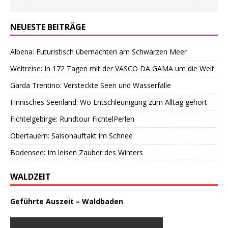
NEUESTE BEITRÄGE
Albena: Futuristisch übernachten am Schwarzen Meer
Weltreise: In 172 Tagen mit der VASCO DA GAMA um die Welt
Garda Trentino: Versteckte Seen und Wasserfälle
Finnisches Seenland: Wo Entschleunigung zum Alltag gehört
Fichtelgebirge: Rundtour FichtelPerlen
Obertauern: Saisonauftakt im Schnee
Bodensee: Im leisen Zauber des Winters
WALDZEIT
Geführte Auszeit – Waldbaden