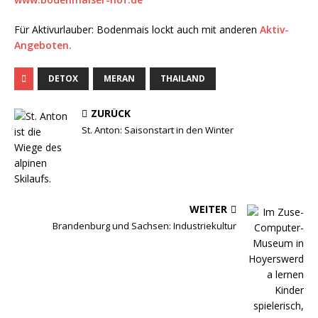
Für Aktivurlauber: Bodenmais lockt auch mit anderen
Aktiv-
Angeboten.
DETOX
MERAN
THAILAND
ZURÜCK
St. Anton: Saisonstart in den Winter
WEITER
Brandenburg und Sachsen: Industriekultur