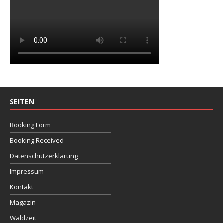
SEITEN
Booking Form
Booking Received
Datenschutzerklärung
Impressum
Kontakt
Magazin
Waldzeit