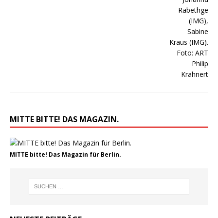
MITTE BITTE! DAS MAGAZIN.
MITTE bitte! Das Magazin für Berlin.