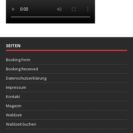
SEITEN
Booking Form
Booking Received
Datenschutzerklärung
Impressum
Kontakt
Magazin
Waldzeit
Waldzeit buchen