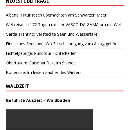
NEUESTE BEITRÄGE
Albena: Futuristisch übernachten am Schwarzen Meer
Weltreise: In 172 Tagen mit der VASCO DA GAMA um die Welt
Garda Trentino: Versteckte Seen und Wasserfälle
Finnisches Seenland: Wo Entschleunigung zum Alltag gehört
Fichtelgebirge: Rundtour FichtelPerlen
Obertauern: Saisonauftakt im Schnee
Bodensee: Im leisen Zauber des Winters
WALDZEIT
Geführte Auszeit – Waldbaden