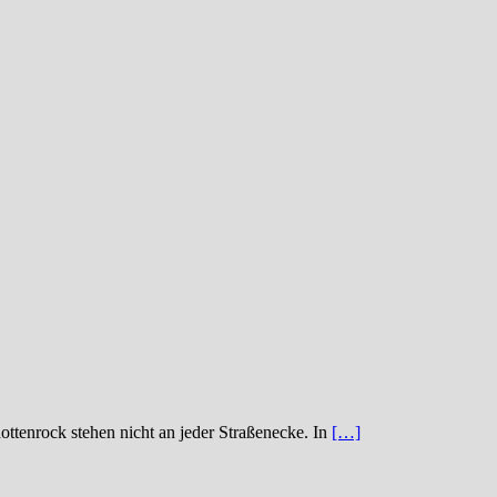
ttenrock stehen nicht an jeder Straßenecke. In
[…]