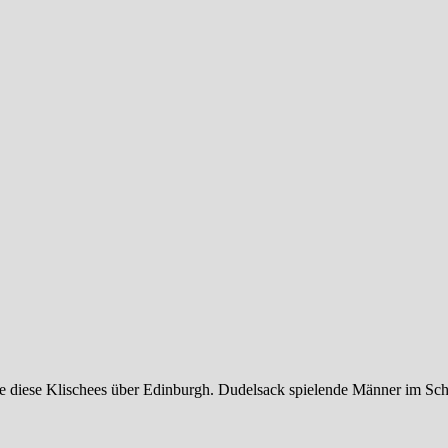
 diese Klischees über Edinburgh. Dudelsack spielende Männer im Scho