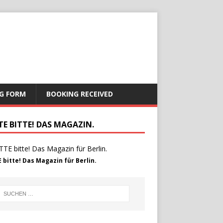
G FORM
BOOKING RECEIVED
TE BITTE! DAS MAGAZIN.
 bitte! Das Magazin für Berlin.