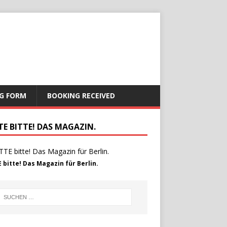
G FORM
BOOKING RECEIVED
TE BITTE! DAS MAGAZIN.
 bitte! Das Magazin für Berlin.