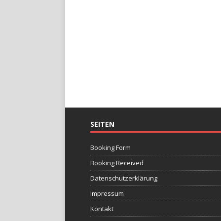
SEITEN
Booking Form
Booking Received
Datenschutzerklärung
Impressum
Kontakt