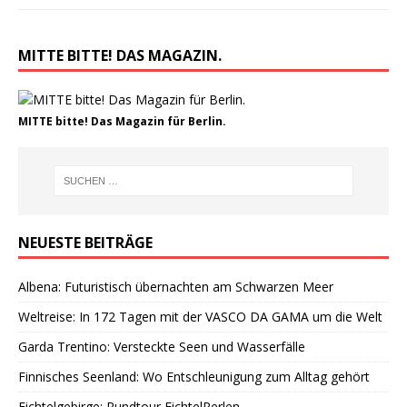
MITTE BITTE! DAS MAGAZIN.
MITTE bitte! Das Magazin für Berlin.
NEUESTE BEITRÄGE
Albena: Futuristisch übernachten am Schwarzen Meer
Weltreise: In 172 Tagen mit der VASCO DA GAMA um die Welt
Garda Trentino: Versteckte Seen und Wasserfälle
Finnisches Seenland: Wo Entschleunigung zum Alltag gehört
Fichtelgebirge: Rundtour FichtelPerlen