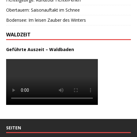
Obertauern: Saisonauftakt im Schnee
Bodensee: Im leisen Zauber des Winters
WALDZEIT
Geführte Auszeit – Waldbaden
SEITEN