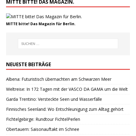
MITTE BITTE! DAS MAGAZIN.
MITTE bitte! Das Magazin für Berlin.
NEUESTE BEITRÄGE
Albena: Futuristisch übernachten am Schwarzen Meer
Weltreise: In 172 Tagen mit der VASCO DA GAMA um die Welt
Garda Trentino: Versteckte Seen und Wasserfälle
Finnisches Seenland: Wo Entschleunigung zum Alltag gehört
Fichtelgebirge: Rundtour FichtelPerlen
Obertauern: Saisonauftakt im Schnee