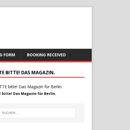
G FORM
BOOKING RECEIVED
TE BITTE! DAS MAGAZIN.
 bitte! Das Magazin für Berlin.