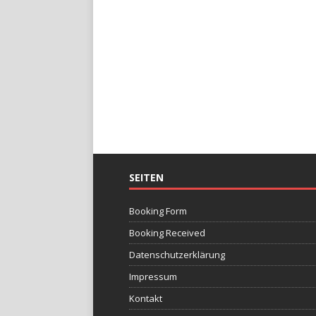
SEITEN
Booking Form
Booking Received
Datenschutzerklärung
Impressum
Kontakt