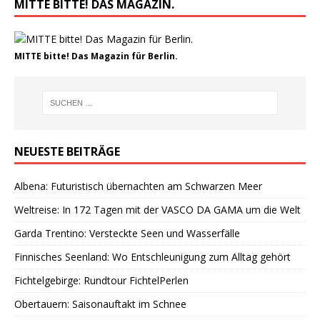
MITTE BITTE! DAS MAGAZIN.
MITTE bitte! Das Magazin für Berlin.
NEUESTE BEITRÄGE
Albena: Futuristisch übernachten am Schwarzen Meer
Weltreise: In 172 Tagen mit der VASCO DA GAMA um die Welt
Garda Trentino: Versteckte Seen und Wasserfälle
Finnisches Seenland: Wo Entschleunigung zum Alltag gehört
Fichtelgebirge: Rundtour FichtelPerlen
Obertauern: Saisonauftakt im Schnee