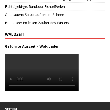
Fichtelgebirge: Rundtour FichtelPerlen
Obertauern: Saisonauftakt im Schnee
Bodensee: Im leisen Zauber des Winters
WALDZEIT
Geführte Auszeit – Waldbaden
SEITEN