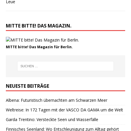
MITTE BITTE! DAS MAGAZIN.
MITTE bitte! Das Magazin für Berlin.
NEUESTE BEITRÄGE
Albena: Futuristisch übernachten am Schwarzen Meer
Weltreise: In 172 Tagen mit der VASCO DA GAMA um die Welt
Garda Trentino: Versteckte Seen und Wasserfälle
Finnisches Seenland: Wo Entschleunigung zum Alltag gehört