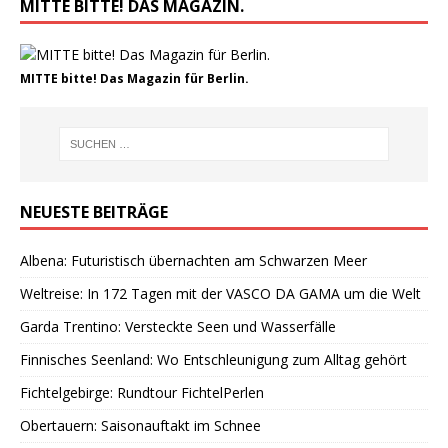
MITTE BITTE! DAS MAGAZIN.
MITTE bitte! Das Magazin für Berlin.
NEUESTE BEITRÄGE
Albena: Futuristisch übernachten am Schwarzen Meer
Weltreise: In 172 Tagen mit der VASCO DA GAMA um die Welt
Garda Trentino: Versteckte Seen und Wasserfälle
Finnisches Seenland: Wo Entschleunigung zum Alltag gehört
Fichtelgebirge: Rundtour FichtelPerlen
Obertauern: Saisonauftakt im Schnee