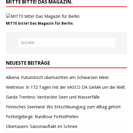
MITTE BITTE! DAS MAGAZIN.
MITTE bitte! Das Magazin für Berlin.
NEUESTE BEITRÄGE
Albena: Futuristisch übernachten am Schwarzen Meer
Weltreise: In 172 Tagen mit der VASCO DA GAMA um die Welt
Garda Trentino: Versteckte Seen und Wasserfälle
Finnisches Seenland: Wo Entschleunigung zum Alltag gehört
Fichtelgebirge: Rundtour FichtelPerlen
Obertauern: Saisonauftakt im Schnee