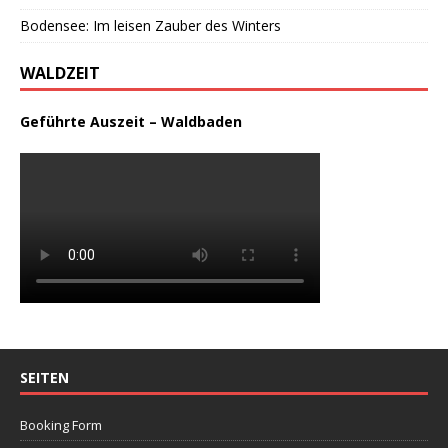
Bodensee: Im leisen Zauber des Winters
WALDZEIT
Geführte Auszeit – Waldbaden
SEITEN
Booking Form