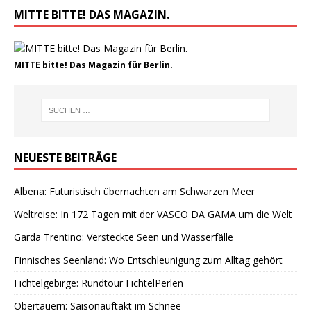
MITTE BITTE! DAS MAGAZIN.
MITTE bitte! Das Magazin für Berlin.
NEUESTE BEITRÄGE
Albena: Futuristisch übernachten am Schwarzen Meer
Weltreise: In 172 Tagen mit der VASCO DA GAMA um die Welt
Garda Trentino: Versteckte Seen und Wasserfälle
Finnisches Seenland: Wo Entschleunigung zum Alltag gehört
Fichtelgebirge: Rundtour FichtelPerlen
Obertauern: Saisonauftakt im Schnee