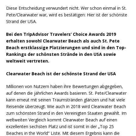
Diese Entscheidung verwundert nicht. Wer schon einmal in St.
Pete/Clearwater war, wird es bestätigen: Hier ist der schönste
Strand der USA.
Bei den TripAdvisor Travelers‘ Choice Awards 2019
erhalten sowohl Clearwater Beach als auch St. Pete
Beach erstklassige Platzierungen und sind in den Top-
Rankings der schönsten Strände in den USA sowie
weltweit vertreten.
Clearwater Beach ist der schönste Strand der USA
Millionen von Nutzern haben ihre Bewertungen abgegeben,
auf denen die jährlichen Awards basieren. St. Pete/Clearwater
kann erneut mit seinen Traumstränden glänzen und hat viele
Reisende überzeugt. Wie auch in 2018 wird Clearwater Beach
zum schönsten Strand in den Vereinigten Staaten gewählt. Im
weltweiten Vergleich kommt Clearwater Beach auf einen
exzellenten sechsten Platz und ist somit in der „Top 25
Beaches in the World“ Liste. Mit diesem Ergebnis kann die