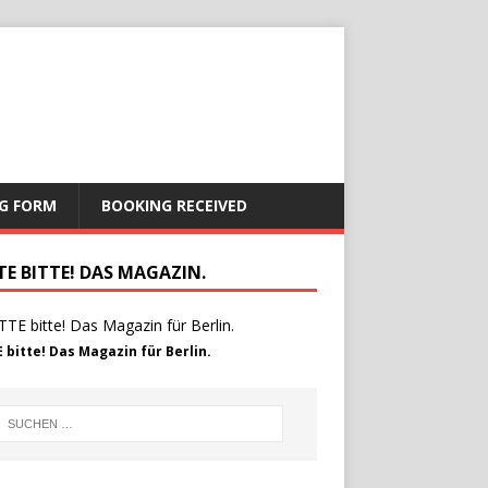
G FORM
BOOKING RECEIVED
TE BITTE! DAS MAGAZIN.
 bitte! Das Magazin für Berlin.