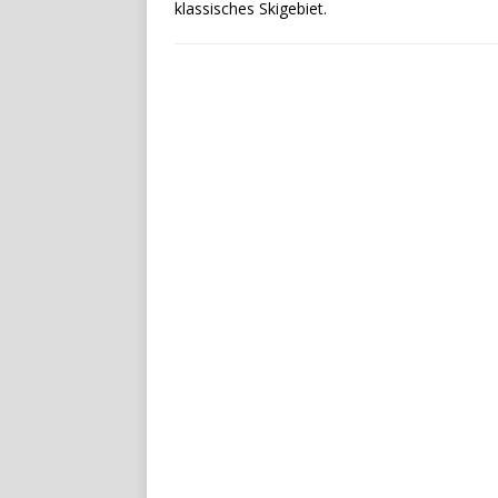
klassisches Skigebiet.