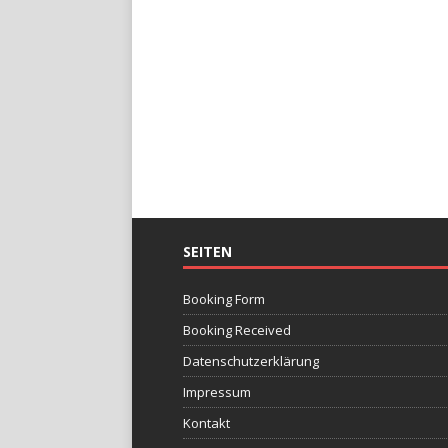
SEITEN
Booking Form
Booking Received
Datenschutzerklärung
Impressum
Kontakt